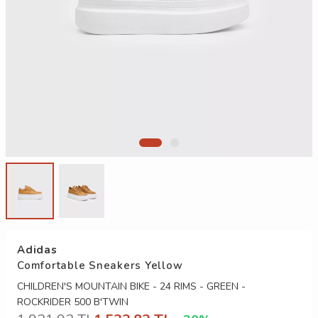
Adidas
Comfortable Sneakers Yellow
CHILDREN'S MOUNTAIN BIKE - 24 RIMS - GREEN -
ROCKRIDER 500 B'TWIN