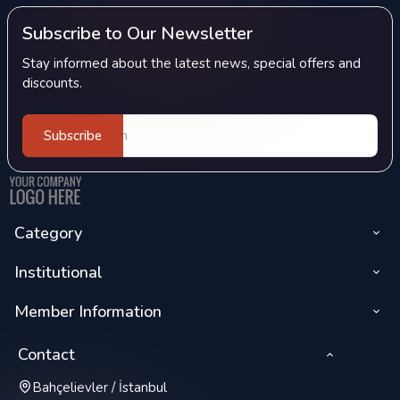
Subscribe to Our Newsletter
Stay informed about the latest news, special offers and
discounts.
Subscribe
Category
Institutional
Member Information
Contact
Bahçelievler / İstanbul