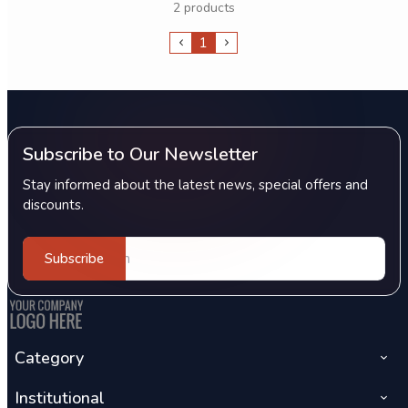
2 products
1
Subscribe to Our Newsletter
Stay informed about the latest news, special offers and
discounts.
Subscribe
Category
Institutional