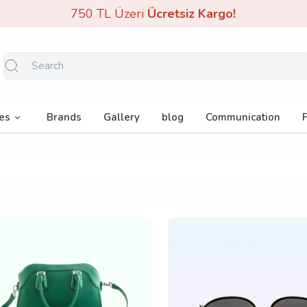
750 TL Üzeri
Ücretsiz Kargo!
es
Brands
Gallery
blog
Communication