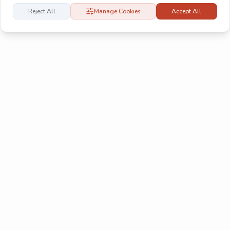
Reject All
Manage Cookies
Accept All