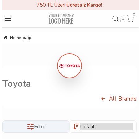
750 TL Üzeri
Ücretsiz Kargo!
0
Home page
Toyota
All Brands
Filter