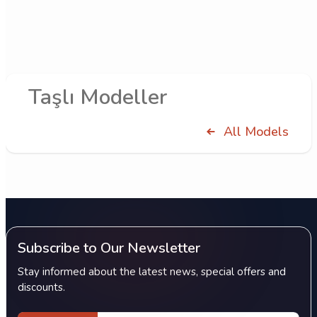
Taşlı Modeller
All Models
Subscribe to Our Newsletter
Stay informed about the latest news, special offers and
discounts.