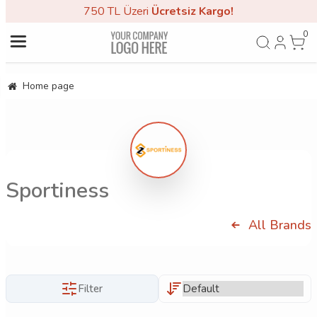
750 TL Üzeri
Ücretsiz Kargo!
0
Home page
Sportiness
All Brands
Filter