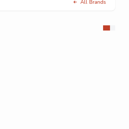
All Brands