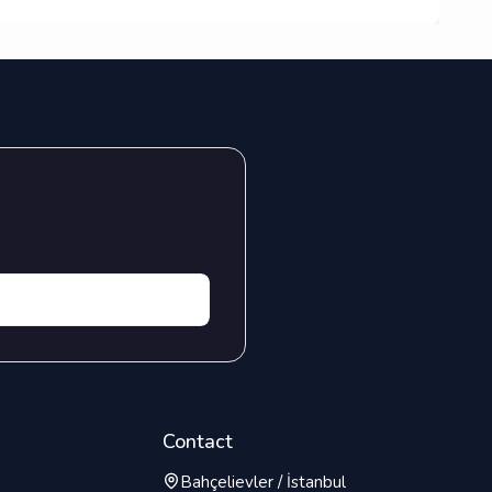
Contact
Bahçelievler / İstanbul