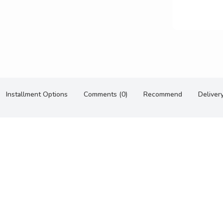
Installment Options
Comments (0)
Recommend
Deliver