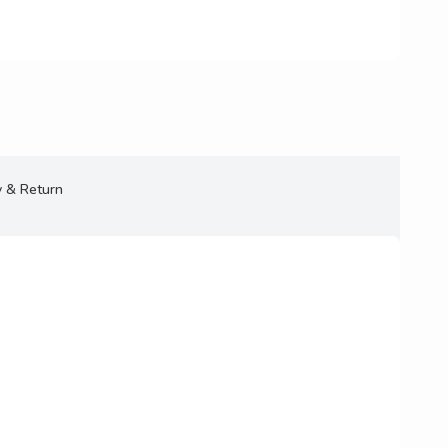
y & Return