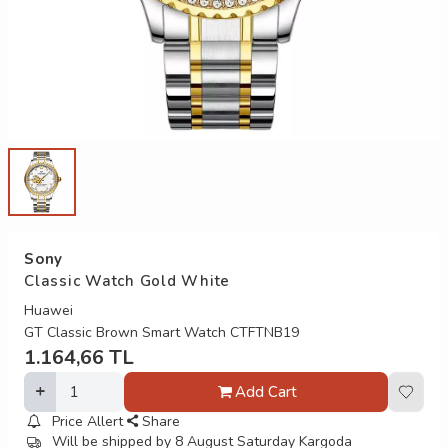
Sony
Classic Watch Gold White
Huawei
GT Classic Brown Smart Watch CTFTNB19
1.164,66
TL
Add Cart
Price Allert
Share
Will be shipped by 8 August Saturday Kargoda