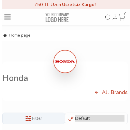
750 TL Üzeri
Ücretsiz Kargo!
0
Home page
Honda
All Brands
Filter