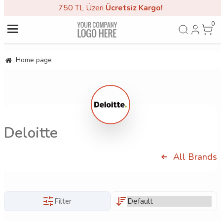
750 TL Üzeri
Ücretsiz Kargo!
0
Home page
Deloitte
All Brands
Filter