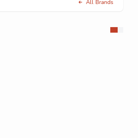
All Brands