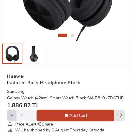
Huawei
Isolated Bass Headphone Black
Samsung
Galaxy Watch (42mm) Smart Watch Black SM-R810NZDATUR
1.886,82
TL
Add Cart
Price Allert
Share
Will be shipped by 6 August Thursday Kargoda