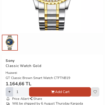
Sony
Classic Watch Gold
Huawei
GT Classic Brown Smart Watch CTFTNB19
1.164,66
TL
Add Cart
Price Allert
Share
Will be shipped by 6 August Thursday Kargoda